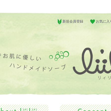
新規会員登録
お気に入