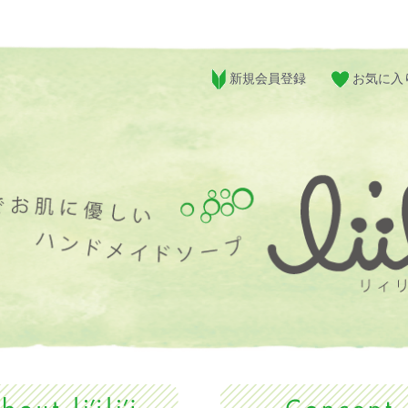
新規会員登録
お気に入