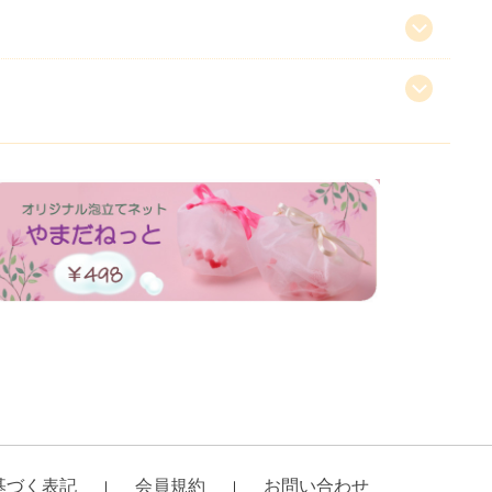
基づく表記
会員規約
お問い合わせ
｜
｜