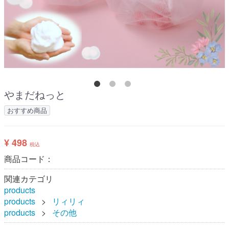
やまだねっと
おすすめ商品
¥ 498
税込
商品コード：
関連カテゴリ
products
products
リィリィ
products
その他