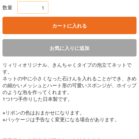
数量
カートに入れる
お気に入りに追加
リィリィオリジナル、きんちゃくタイプの泡立てネットで
す。
ネットの中に小さくなった石けんを入れることができ、きめ
の細かいメッシュとハート形の可愛いスポンジが、ホイップ
のような泡を作ってくれます。
1つ1つ手作りした日本製です。
※リボンの色はおまかせになります。
※パッケージは予告なく変更になる場合があります。